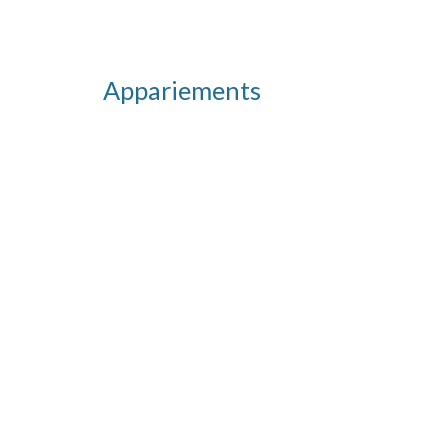
Appariements