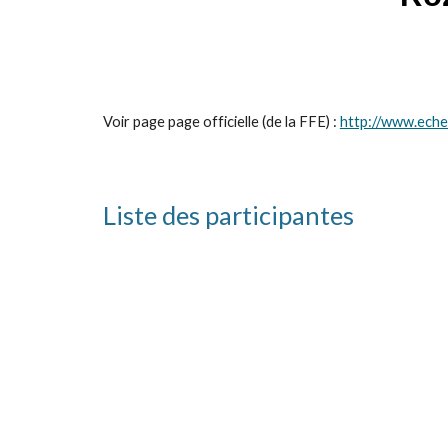
Voir page page officielle (de la FFE) :
http://www.eche
Liste des participantes