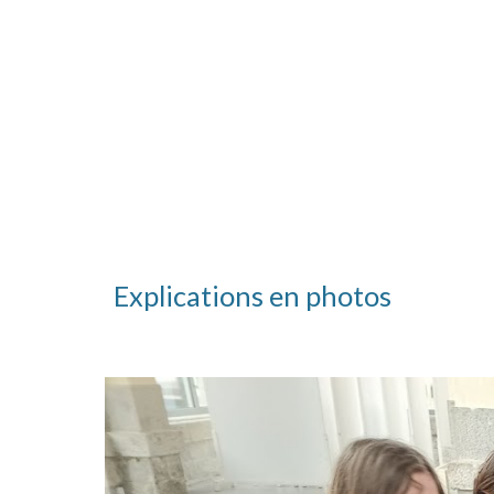
Explications en photos