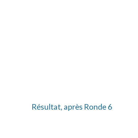
Résultat, après Ronde 6